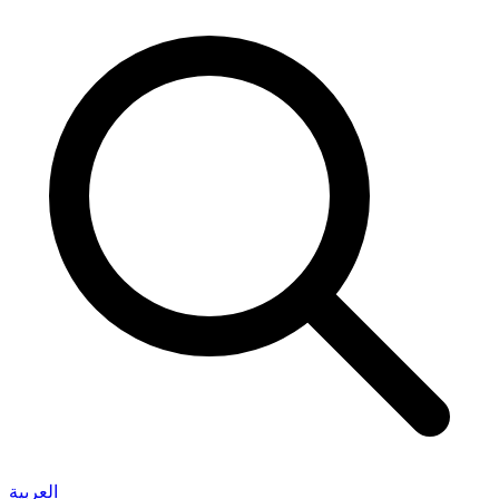
العربية