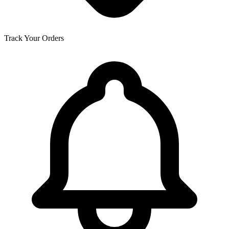
Track Your Orders