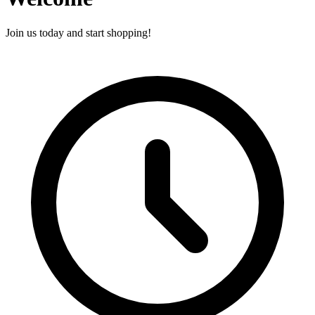
Join us today and start shopping!