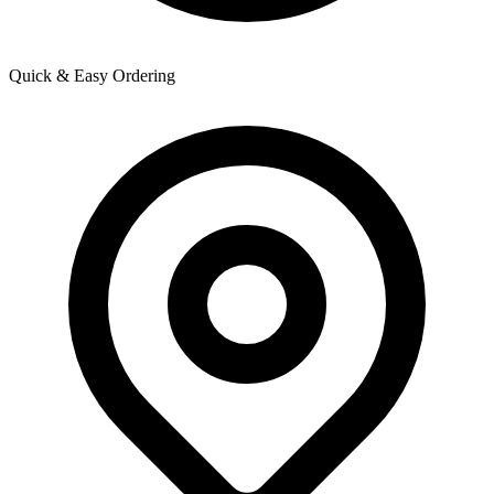
Quick & Easy Ordering