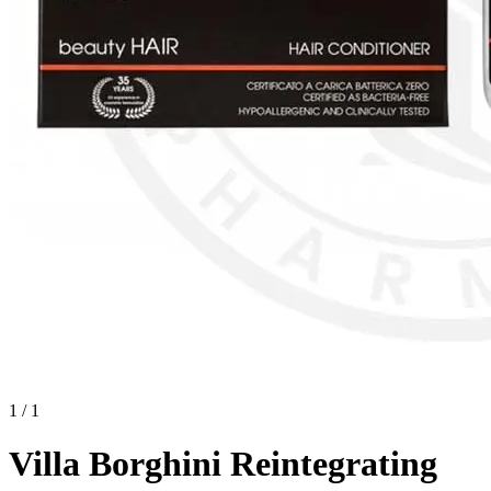
1 / 1
Villa Borghini Reintegrating