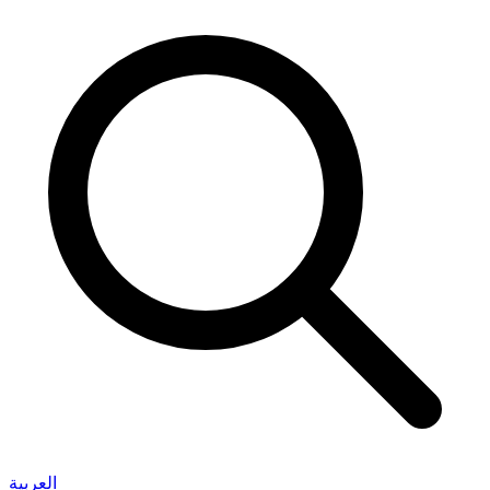
العربية