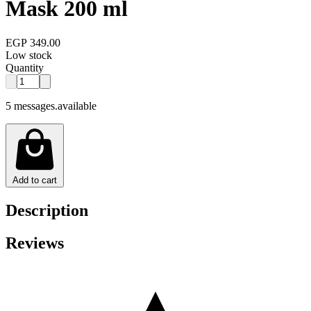
Mask 200 ml
EGP 349.00
Low stock
Quantity
5 messages.available
Add to cart
Description
Reviews