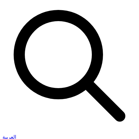
العربية