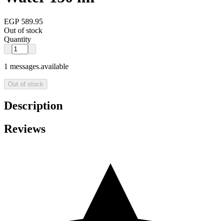
EGP 589.95
Out of stock
Quantity
1 messages.available
Out of stock
Description
Reviews