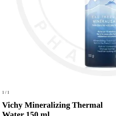
1 / 1
Vichy Mineralizing Thermal
Water 150 ml