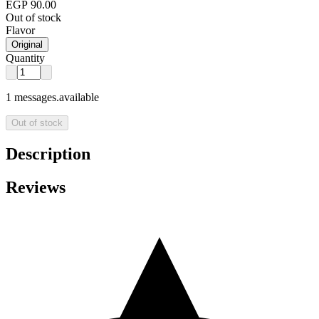
EGP 90.00
Out of stock
Flavor
Original
Quantity
1 messages.available
Out of stock
Description
Reviews