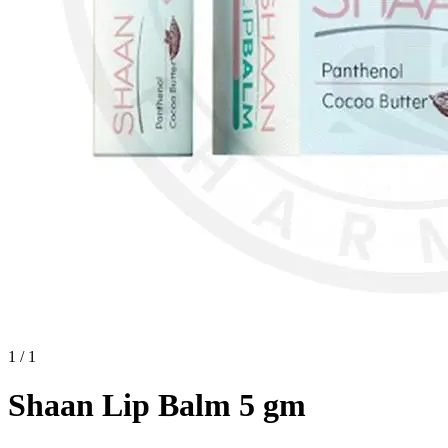
1 / 1
Shaan Lip Balm 5 gm