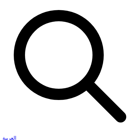
العربية