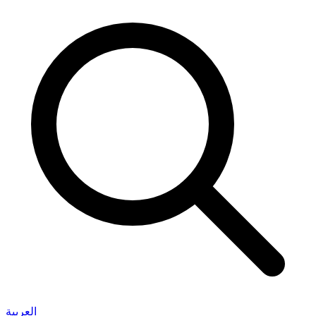
العربية