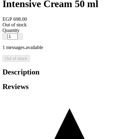
Intensive Cream 50 ml
EGP 698.00
Out of stock
Quantity
1 messages.available
Out of stock
Description
Reviews