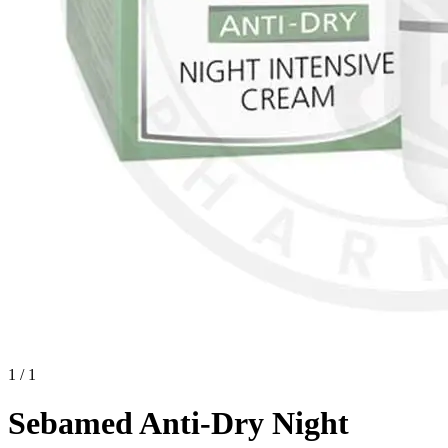
1 / 1
Sebamed Anti-Dry Night