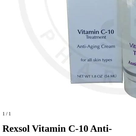
1 / 1
Rexsol Vitamin C-10 Anti-