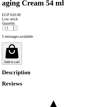
aging Cream 54 ml
EGP 620.00
Low stock
Quantity
5 messages.available
Add to cart
Description
Reviews