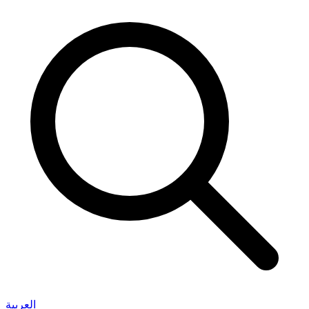
العربية