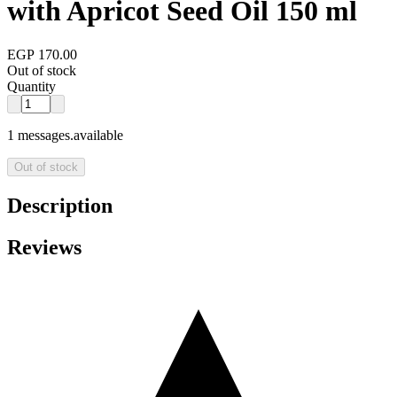
with Apricot Seed Oil 150 ml
EGP 170.00
Out of stock
Quantity
1 messages.available
Out of stock
Description
Reviews