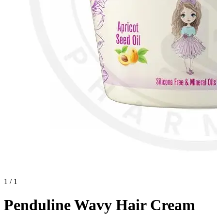
1 / 1
Penduline Wavy Hair Cream