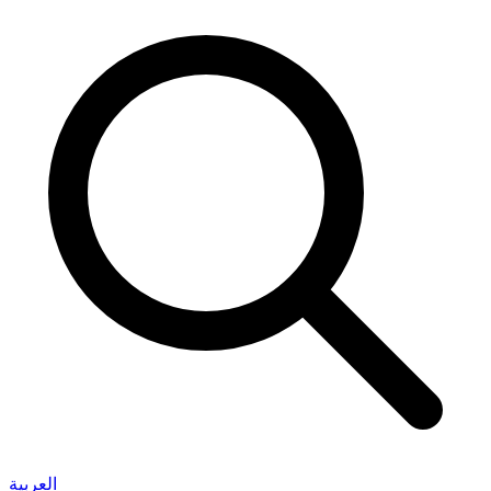
العربية