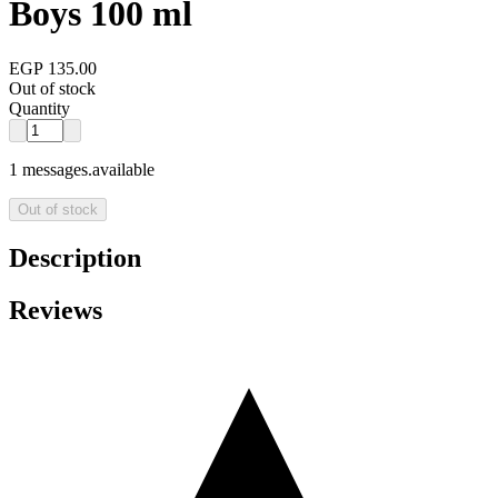
Boys 100 ml
EGP 135.00
Out of stock
Quantity
1 messages.available
Out of stock
Description
Reviews