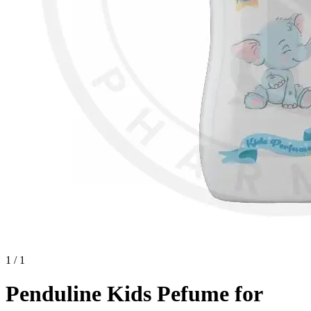
1 / 1
Penduline Kids Pefume for