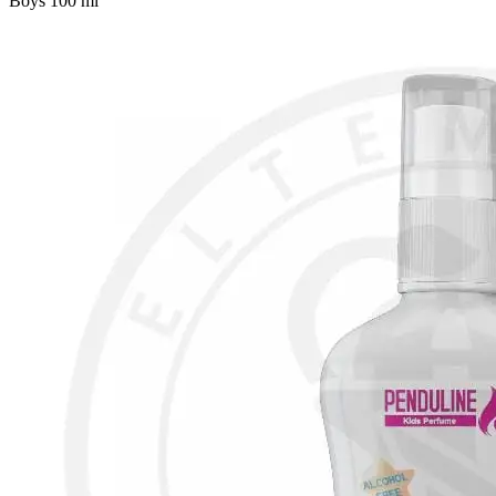
Boys 100 ml