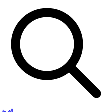
العربية