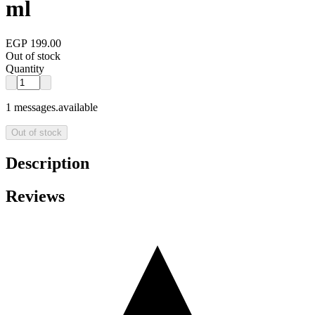
ml
EGP 199.00
Out of stock
Quantity
1 messages.available
Out of stock
Description
Reviews