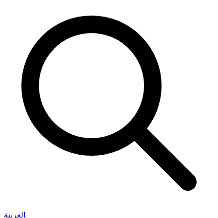
العربية