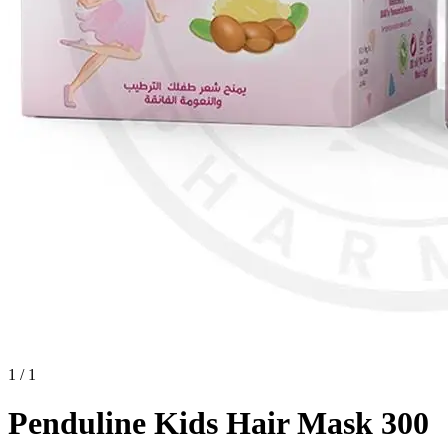
1 / 1
Penduline Kids Hair Mask 300