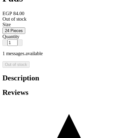
EGP 84.00
Out of stock
Size
24 Pieces
Quantity
1 messages.available
Out of stock
Description
Reviews