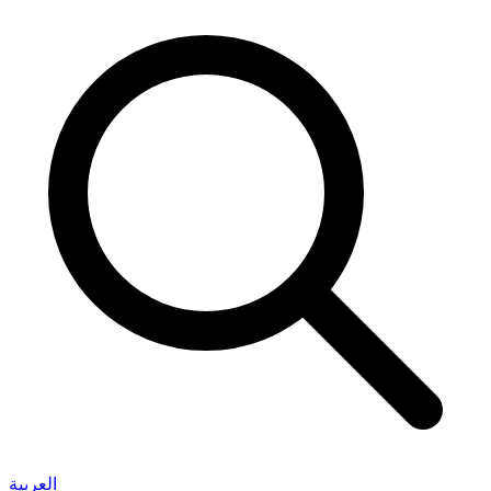
العربية