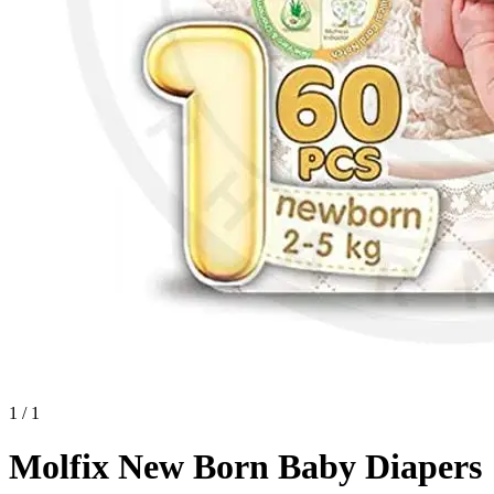
1 / 1
Molfix New Born Baby Diapers