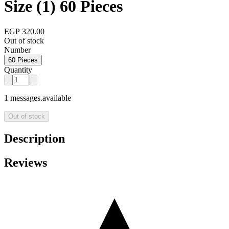
Size (1) 60 Pieces
EGP 320.00
Out of stock
Number
60 Pieces
Quantity
1 messages.available
Out of stock
Description
Reviews