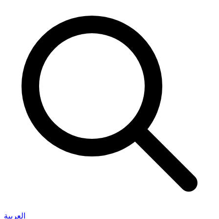
العربية