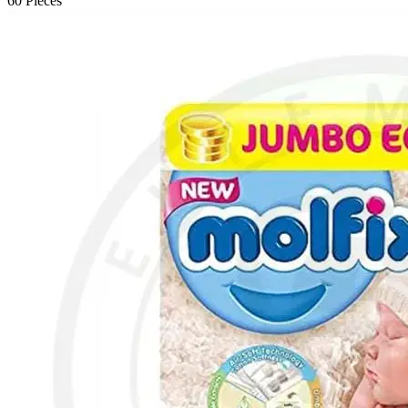
60 Pieces