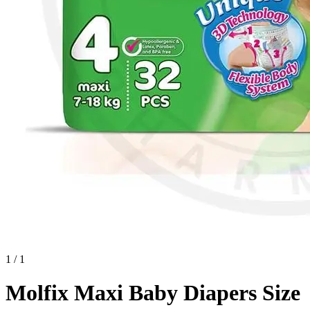
1 / 1
Molfix Maxi Baby Diapers Size