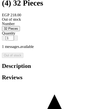
(4) 32 Pieces
EGP 218.00
Out of stock
Number
32 Pieces
Quantity
1 messages.available
Out of stock
Description
Reviews