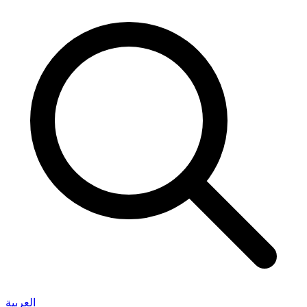
العربية