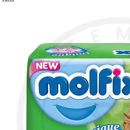
Pieces