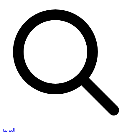
العربية