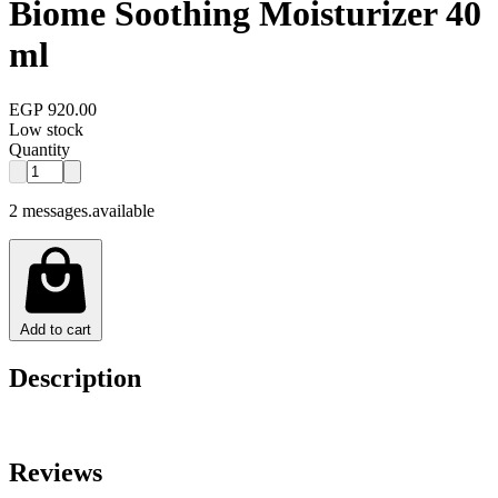
Biome Soothing Moisturizer 40
ml
EGP 920.00
Low stock
Quantity
2 messages.available
Add to cart
Description
Reviews