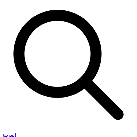
العربية