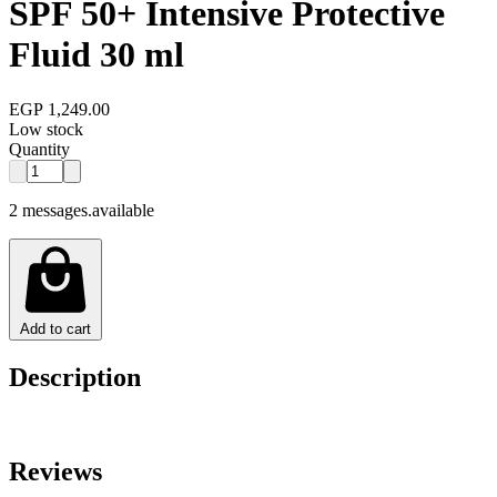
SPF 50+ Intensive Protective
Fluid 30 ml
EGP 1,249.00
Low stock
Quantity
2 messages.available
Add to cart
Description
Reviews