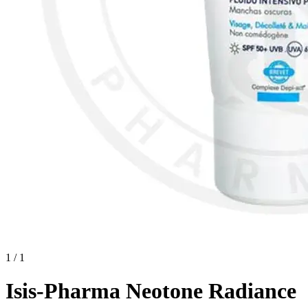
1 / 1
Isis-Pharma Neotone Radiance