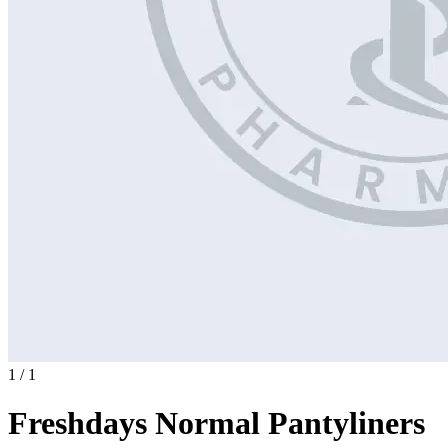
1 / 1
Freshdays Normal Pantyliners