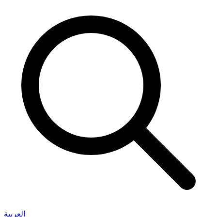
العربية