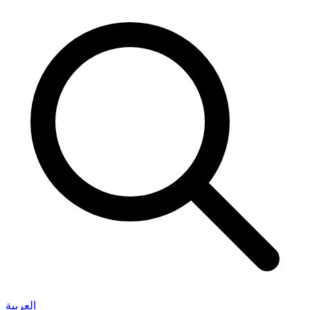
العربية