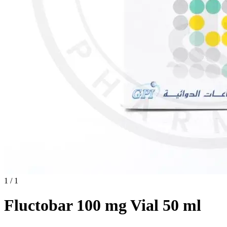
1 / 1
Fluctobar 100 mg Vial 50 ml