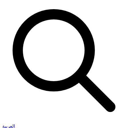
العربية