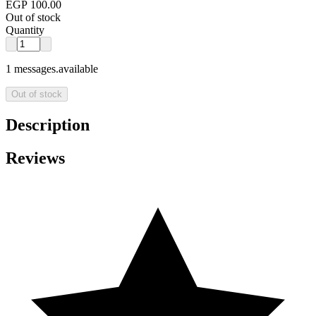
EGP 100.00
Out of stock
Quantity
1 messages.available
Out of stock
Description
Reviews