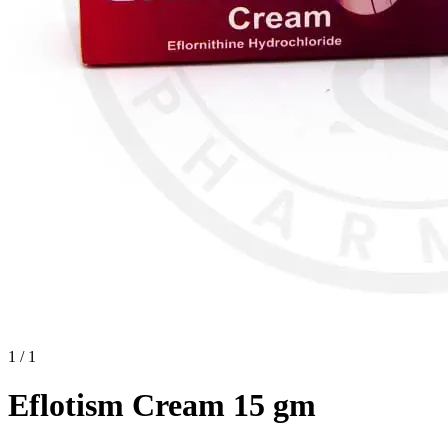
1 / 1
Eflotism Cream 15 gm