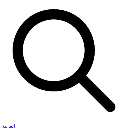
العربية