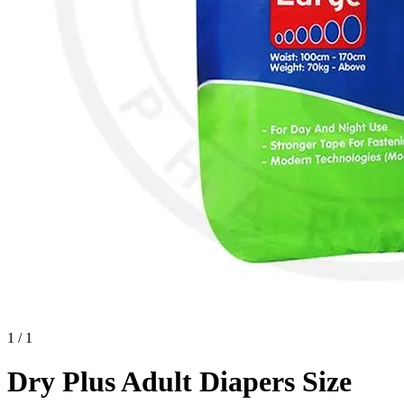
1 / 1
Dry Plus Adult Diapers Size