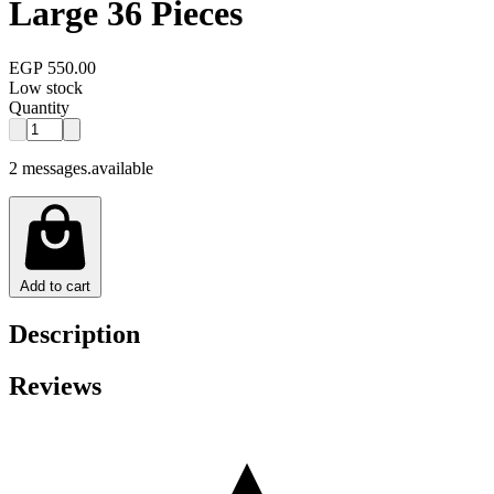
Large 36 Pieces
EGP 550.00
Low stock
Quantity
2 messages.available
Add to cart
Description
Reviews