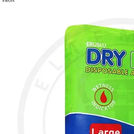
Pieces