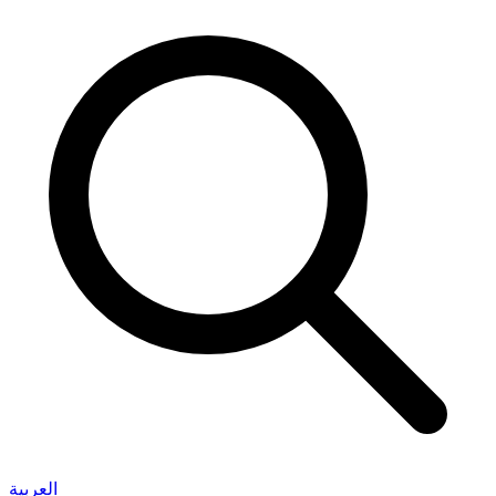
العربية