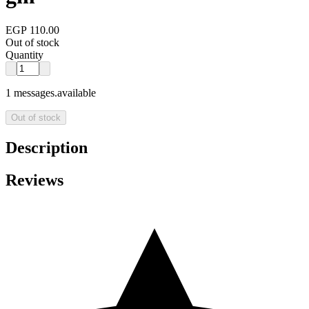
EGP 110.00
Out of stock
Quantity
1 messages.available
Out of stock
Description
Reviews