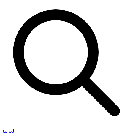
العربية