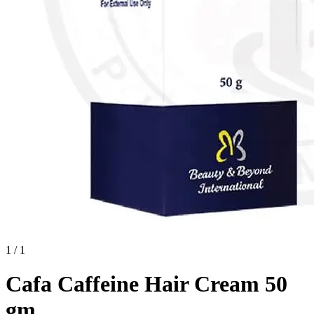
1 / 1
Cafa Caffeine Hair Cream 50
gm