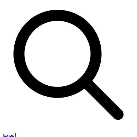
العربية