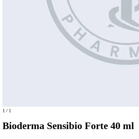
1 / 1
Bioderma Sensibio Forte 40 ml