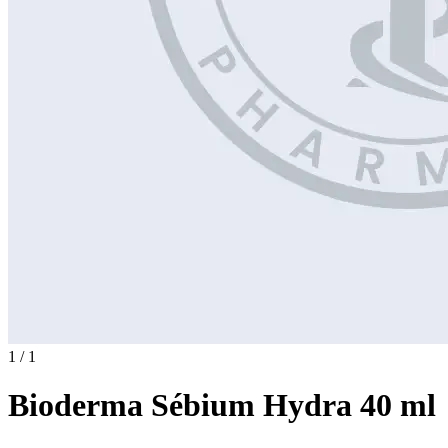
1 / 1
Bioderma Sébium Hydra 40 ml