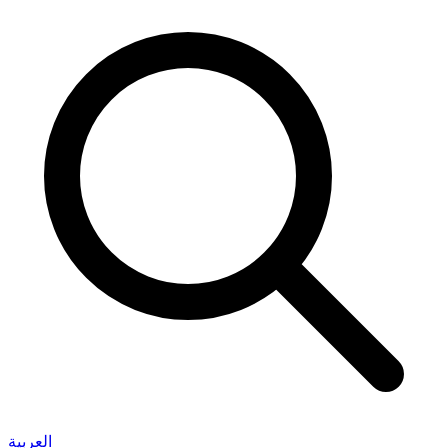
العربية