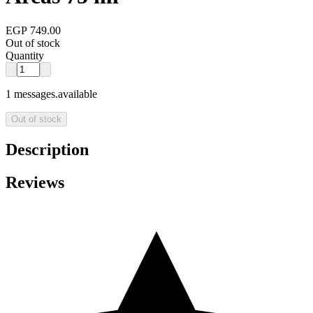
EGP 749.00
Out of stock
Quantity
1 messages.available
Out of stock
Description
Reviews