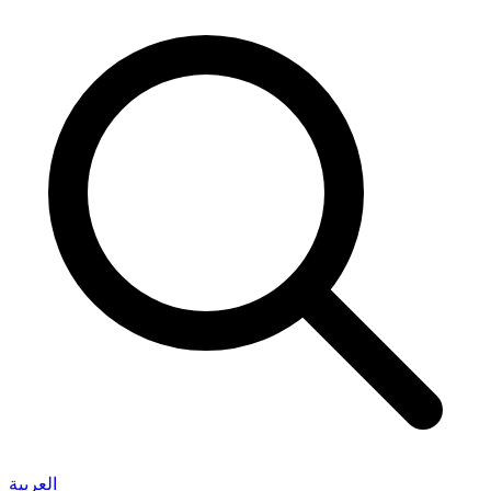
العربية