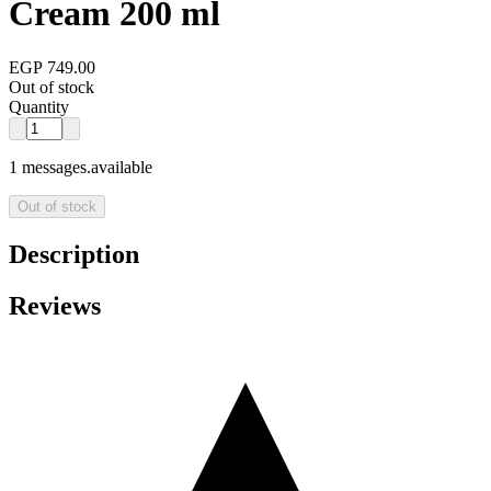
Cream 200 ml
EGP 749.00
Out of stock
Quantity
1 messages.available
Out of stock
Description
Reviews