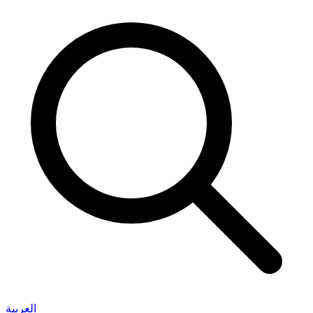
العربية