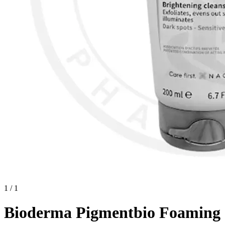
1 / 1
Bioderma Pigmentbio Foaming