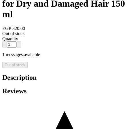
for Dry and Damaged Hair 150
ml
EGP 320.00
Out of stock
Quantity
1 messages.available
Out of stock
Description
Reviews