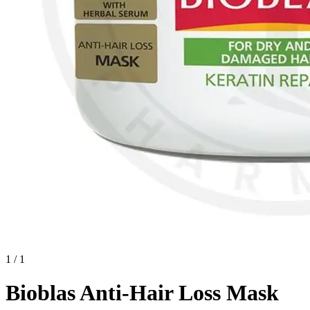
1 / 1
Bioblas Anti-Hair Loss Mask