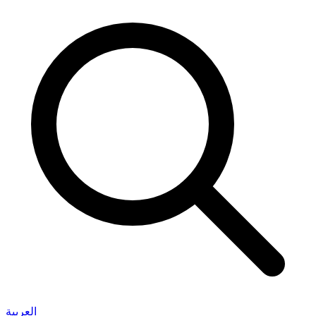
العربية