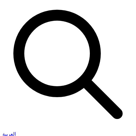
العربية