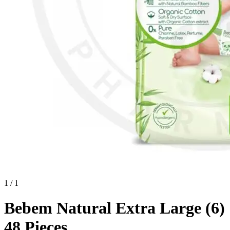
1 / 1
Bebem Natural Extra Large (6)
48 Pieces