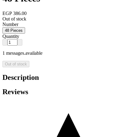
EGP 386.00
Out of stock
Number
48 Pieces
Quantity
1 messages.available
Out of stock
Description
Reviews