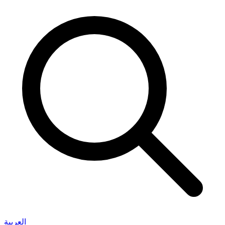
العربية