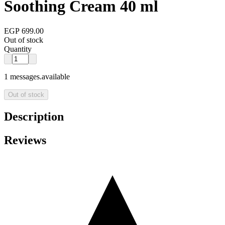
Soothing Cream 40 ml
EGP 699.00
Out of stock
Quantity
1 messages.available
Out of stock
Description
Reviews