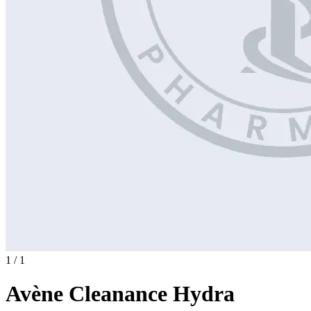
1 / 1
Avène Cleanance Hydra