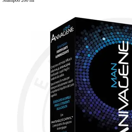
Shampoo 200 ml