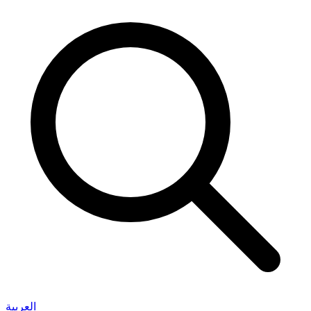
العربية