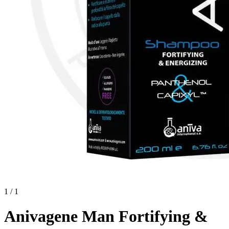
1 / 1
Anivagene Man Fortifying &