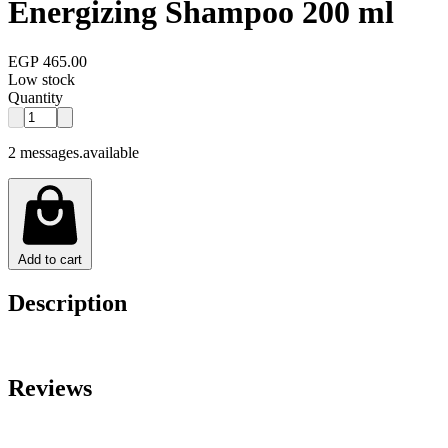
Energizing Shampoo 200 ml
EGP 465.00
Low stock
Quantity
2 messages.available
Add to cart
Description
Reviews